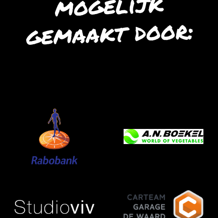
mogelijk
gemaakt door: