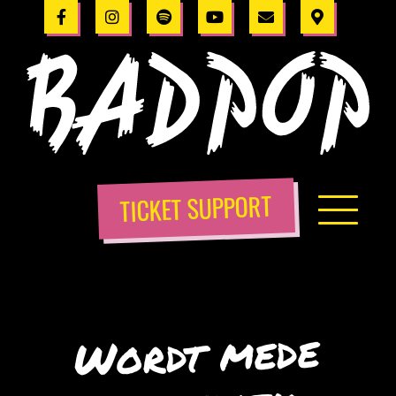
TICKET SUPPORT
Wordt mede