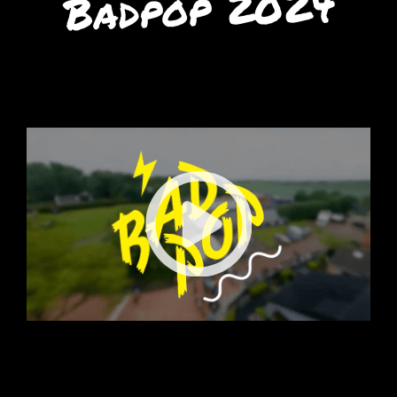
Badpop 2024