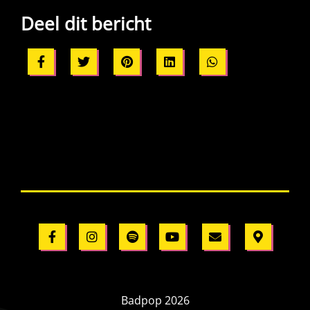
Deel dit bericht
Badpop 2026